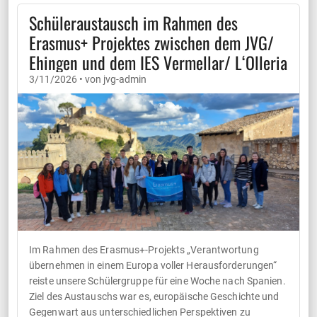
Schüleraustausch im Rahmen des
Erasmus+ Projektes zwischen dem JVG/
Ehingen und dem IES Vermellar/ L‘Olleria
3/11/2026 • von jvg-admin
Im Rahmen des Erasmus+-Projekts „Verantwortung
übernehmen in einem Europa voller Herausforderungen“
reiste unsere Schülergruppe für eine Woche nach Spanien.
Ziel des Austauschs war es, europäische Geschichte und
Gegenwart aus unterschiedlichen Perspektiven zu