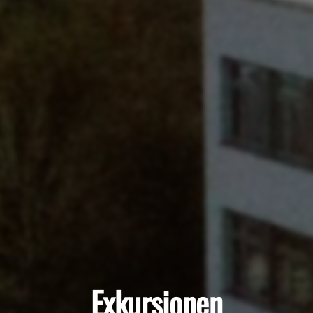
Exkursionen