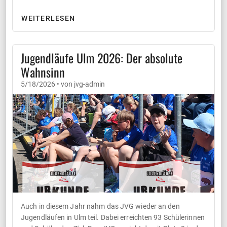
WEITERLESEN
Jugendläufe Ulm 2026: Der absolute
Wahnsinn
5/18/2026 • von jvg-admin
Auch in diesem Jahr nahm das JVG wieder an den
Jugendläufen in Ulm teil. Dabei erreichten 93 Schülerinnen