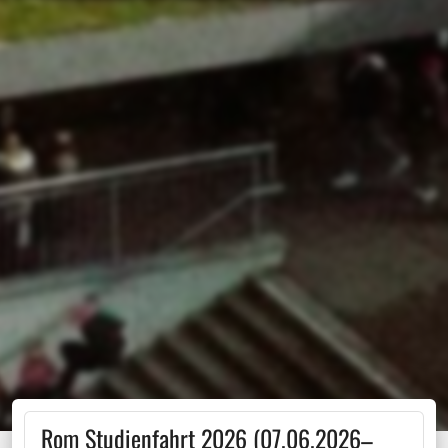
Rom Studienfahrt 2026 (07.06.2026–