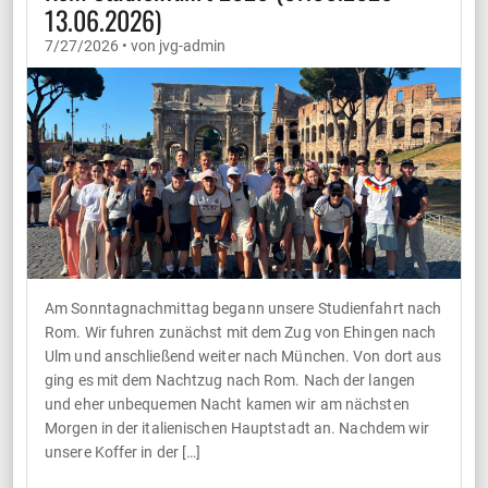
13.06.2026)
7/27/2026 • von jvg-admin
Am Sonntagnachmittag begann unsere Studienfahrt nach
Rom. Wir fuhren zunächst mit dem Zug von Ehingen nach
Ulm und anschließend weiter nach München. Von dort aus
ging es mit dem Nachtzug nach Rom. Nach der langen
und eher unbequemen Nacht kamen wir am nächsten
Morgen in der italienischen Hauptstadt an. Nachdem wir
unsere Koffer in der […]