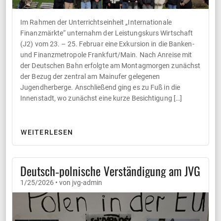
Im Rahmen der Unterrichtseinheit „Internationale
Finanzmärkte“ unternahm der Leistungskurs Wirtschaft
(J2) vom 23. – 25. Februar eine Exkursion in die Banken-
und Finanzmetropole Frankfurt/Main. Nach Anreise mit
der Deutschen Bahn erfolgte am Montagmorgen zunächst
der Bezug der zentral am Mainufer gelegenen
Jugendherberge. Anschließend ging es zu Fuß in die
Innenstadt, wo zunächst eine kurze Besichtigung […]
WEITERLESEN
Deutsch‑polnische Verständigung am JVG
1/25/2026 • von jvg-admin