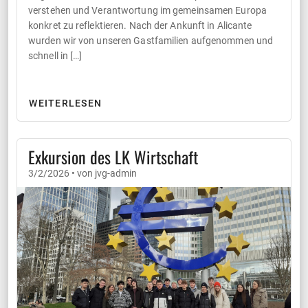
verstehen und Verantwortung im gemeinsamen Europa
konkret zu reflektieren. Nach der Ankunft in Alicante
wurden wir von unseren Gastfamilien aufgenommen und
schnell in […]
WEITERLESEN
Exkursion des LK Wirtschaft
3/2/2026 • von jvg-admin