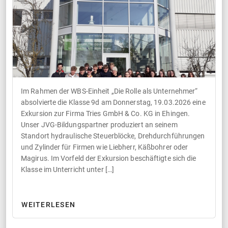
Im Rahmen der WBS-Einheit „Die Rolle als Unternehmer“
absolvierte die Klasse 9d am Donnerstag, 19.03.2026 eine
Exkursion zur Firma Tries GmbH & Co. KG in Ehingen.
Unser JVG-Bildungspartner produziert an seinem
Standort hydraulische Steuerblöcke, Drehdurchführungen
und Zylinder für Firmen wie Liebherr, Käßbohrer oder
Magirus. Im Vorfeld der Exkursion beschäftigte sich die
Klasse im Unterricht unter […]
WEITERLESEN