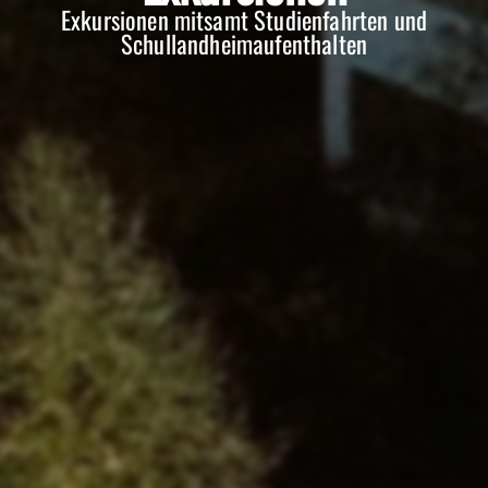
Exkursionen mitsamt Studienfahrten und
Schullandheimaufenthalten