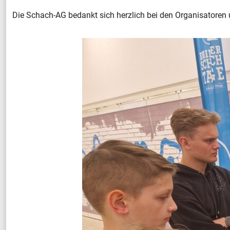
Die Schach-AG bedankt sich herzlich bei den Organisatoren 