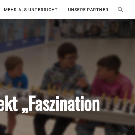
MEHR ALS UNTERRICHT
UNSERE PARTNER
kt „Faszination