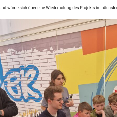
und würde sich über eine Wiederholung des Projekts im nächste