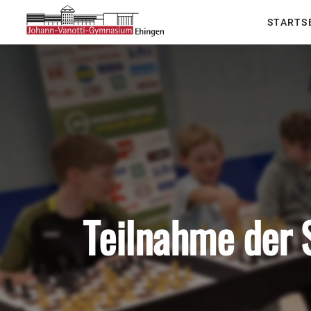
STARTS
Teilnahme der 