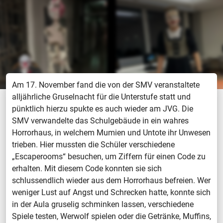
Am 17. November fand die von der SMV veranstaltete
alljährliche Gruselnacht für die Unterstufe statt und
pünktlich hierzu spukte es auch wieder am JVG. Die
SMV verwandelte das Schulgebäude in ein wahres
Horrorhaus, in welchem Mumien und Untote ihr Unwesen
trieben. Hier mussten die Schüler verschiedene
„Escaperooms“ besuchen, um Ziffern für einen Code zu
erhalten. Mit diesem Code konnten sie sich
schlussendlich wieder aus dem Horrorhaus befreien. Wer
weniger Lust auf Angst und Schrecken hatte, konnte sich
in der Aula gruselig schminken lassen, verschiedene
Spiele testen, Werwolf spielen oder die Getränke, Muffins,