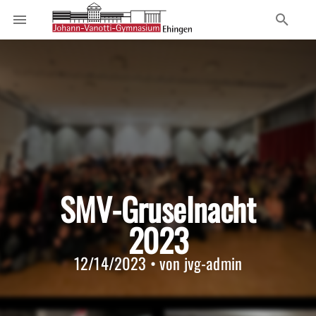
SMV-Gruselnacht
2023
12/14/2023 • von jvg-admin