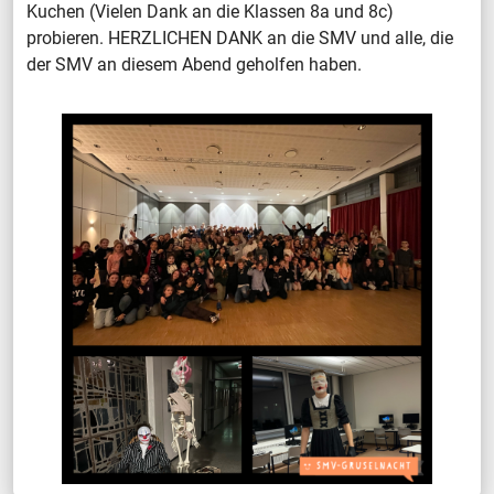
Kuchen (Vielen Dank an die Klassen 8a und 8c)
probieren. HERZLICHEN DANK an die SMV und alle, die
der SMV an diesem Abend geholfen haben.