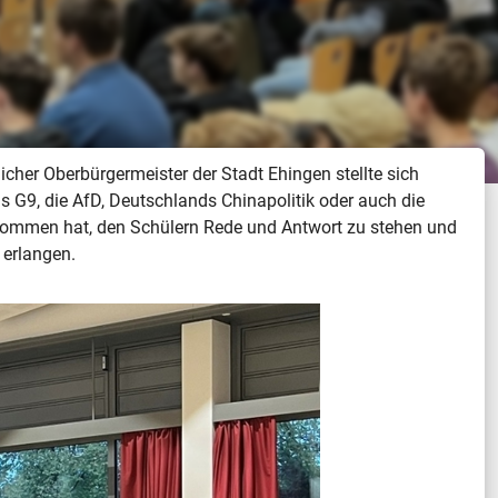
cher Oberbürgermeister der Stadt Ehingen stellte sich
 G9, die AfD, Deutschlands Chinapolitik oder auch die
 genommen hat, den Schülern Rede und Antwort zu stehen und
 erlangen.