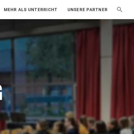
MEHR ALS UNTERRICHT
UNSERE PARTNER
G