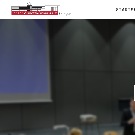
STARTS