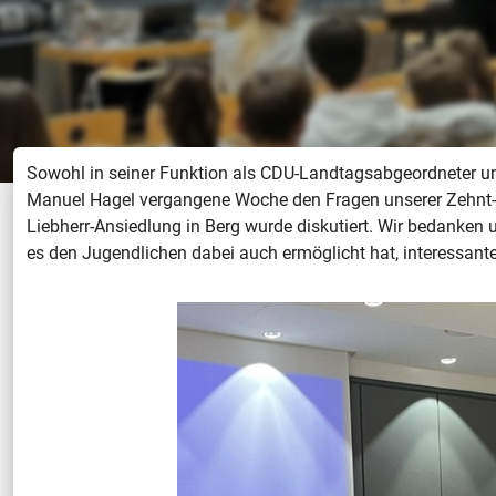
Sowohl in seiner Funktion als CDU-Landtagsabgeordneter und 
Manuel Hagel vergangene Woche den Fragen unserer Zehnt- u
Liebherr-Ansiedlung in Berg wurde diskutiert. Wir bedanken 
es den Jugendlichen dabei auch ermöglicht hat, interessante 