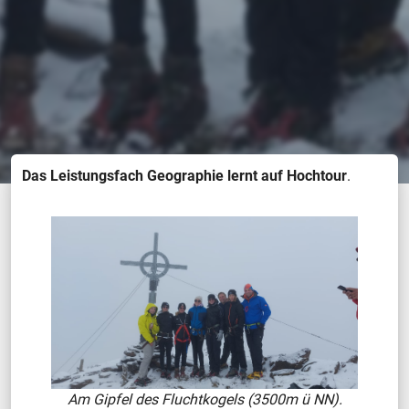
Das Leistungsfach Geographie lernt auf Hochtour
.
Am Gipfel des Fluchtkogels (3500m ü NN).