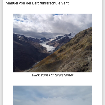
Manuel von der Bergführerschule Vent.
Blick zum Hintereisferner.