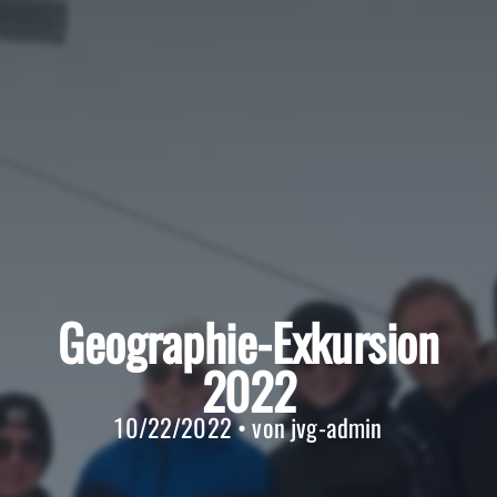
Geographie-Exkursion
2022
10/22/2022 • von jvg-admin