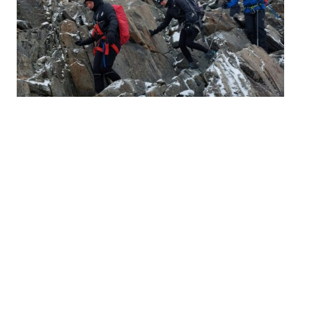
Abmarsch vom Brandenburger Haus.